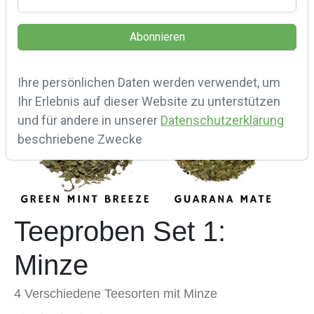
Ihre persönlichen Daten werden verwendet, um
Ihr Erlebnis auf dieser Website zu unterstützen
und für andere in unserer
Datenschutzerklärung
beschriebene Zwecke
Teeproben Set 1:
Minze
4 Verschiedene Teesorten mit Minze