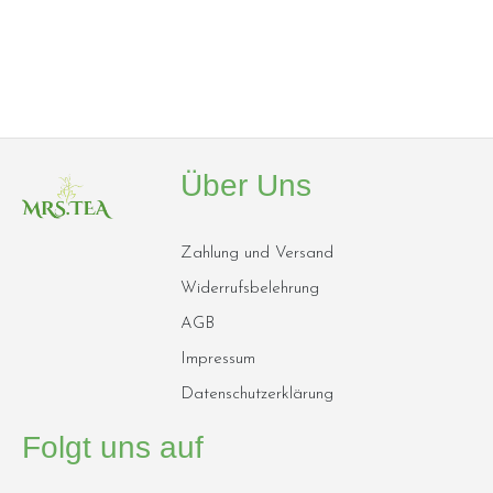
Über Uns
Zahlung und Versand
Widerrufsbelehrung
AGB
Impressum
Datenschutzerklärung
Folgt uns auf