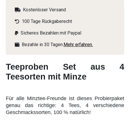
Kostenloser Versand
100 Tage Rückgaberecht
Sicheres Bezahlen mit Paypal
Bezahle in 30 Tagen.
Mehr erfahren.
Teeproben Set aus 4
Teesorten mit Minze
Für alle Minztee-Freunde ist dieses Probierpaket
genau das richtige: 4 Tees, 4 verschiedene
Geschmackssorten, 100 % natürlich!