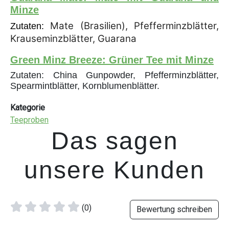
Minze
Mate (Brasilien), Pfefferminzblätter,
Zutaten:
Krauseminzblätter, Guarana
Green Minz Breeze: Grüner Tee mit Minze
Zutaten: China Gunpowder, Pfefferminzblätter,
Spearmintblätter, Kornblumenblätter.
Kategorie
Teeproben
Das sagen
unsere Kunden
(0)
Bewertung schreiben