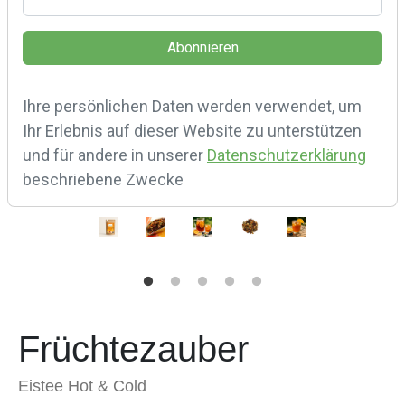
Ihre persönlichen Daten werden verwendet, um
Ihr Erlebnis auf dieser Website zu unterstützen
und für andere in unserer
Datenschutzerklärung
beschriebene Zwecke
Früchtezauber
Eistee Hot & Cold