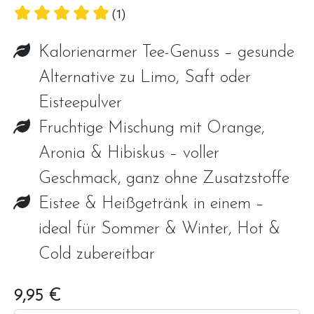
(1)
Kalorienarmer Tee-Genuss – gesunde
Alternative zu Limo, Saft oder
Eisteepulver
Fruchtige Mischung mit Orange,
Aronia & Hibiskus – voller
Geschmack, ganz ohne Zusatzstoffe
Eistee & Heißgetränk in einem –
ideal für Sommer & Winter, Hot &
Cold zubereitbar
9,95 €