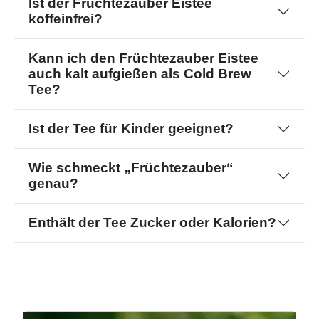
Ist der Früchtezauber Eistee
koffeinfrei?
Kann ich den Früchtezauber Eistee
auch kalt aufgießen als Cold Brew
Tee?
Ist der Tee für Kinder geeignet?
Wie schmeckt „Früchtezauber“
genau?
Enthält der Tee Zucker oder Kalorien?