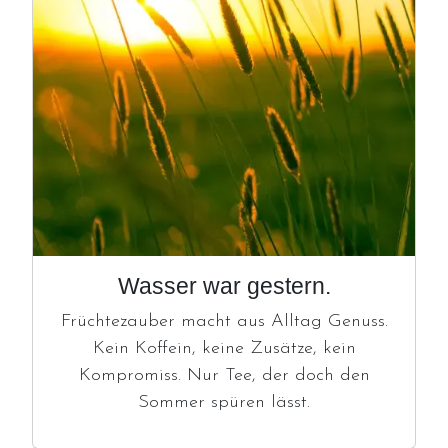
Wasser war gestern.
Früchtezauber macht aus Alltag Genuss.
Kein Koffein, keine Zusätze, kein
Kompromiss. Nur Tee, der doch den
Sommer spüren lässt.