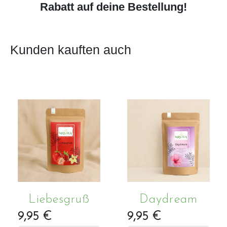
Rabatt auf deine Bestellung!
Kunden kauften auch
Liebesgruß
Daydream
9,95 €
9,95 €