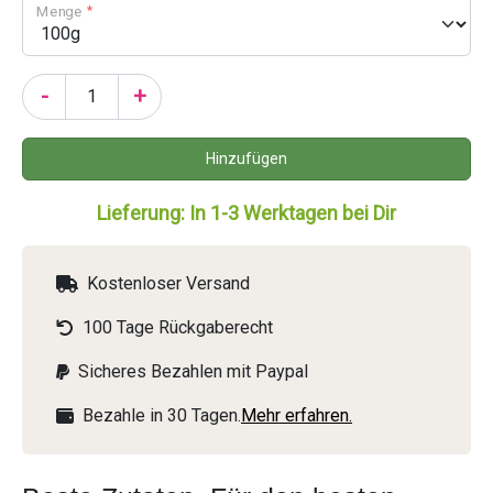
Menge
-
+
Lieferung: In 1-3 Werktagen bei Dir
Kostenloser Versand
100 Tage Rückgaberecht
Sicheres Bezahlen mit Paypal
Bezahle in 30 Tagen.
Mehr erfahren.