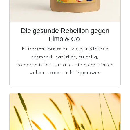
Die gesunde Rebellion gegen
Limo & Co.
Früchtezauber zeigt, wie gut Klarheit
schmeckt: natürlich, fruchtig,
kompromisslos. Für alle, die mehr trinken
wollen – aber nicht irgendwas.
Image