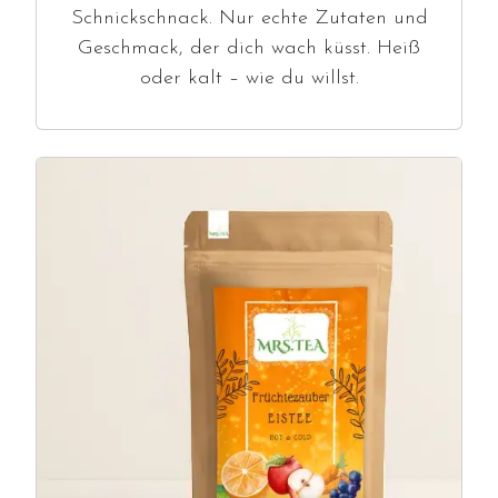
Schnickschnack. Nur echte Zutaten und
Geschmack, der dich wach küsst. Heiß
oder kalt – wie du willst.
Image