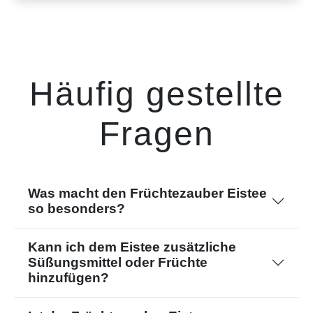
Häufig gestellte
Fragen
Was macht den Früchtezauber Eistee
so besonders?
Kann ich dem Eistee zusätzliche
Süßungsmittel oder Früchte
hinzufügen?