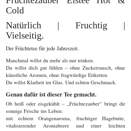
Cold
Natürlich | Fruchtig |
Vielseitig.
Der Früchtetee für jede Jahreszeit.
Manchmal willst du mehr als nur trinken.
Du willst dich gut fühlen – ohne Zuckerrausch, ohne
künstliche Aromen, ohne fragwürdige Etiketten.
Du willst Klarheit im Glas. Und echten Geschmack.
Genau dafür ist dieser Tee gemacht.
Ob heiß oder eisgekühlt – „Früchtezauber“ bringt dir
sonnige Frische ins Leben:
mit echtem Orangenaroma, fruchtiger Hagebutte,
vitalisierender Aroniabeere und einer leichten