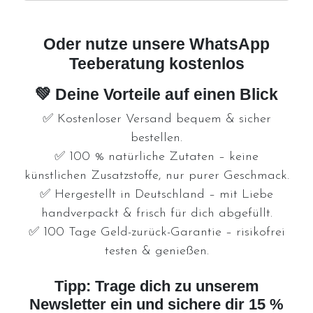
Oder nutze unsere WhatsApp
Teeberatung kostenlos
💚 Deine Vorteile auf einen Blick
✅
Kostenloser Versand
bequem & sicher
bestellen.
✅
100 % natürliche Zutaten
– keine
künstlichen Zusatzstoffe, nur purer Geschmack.
✅
Hergestellt in Deutschland
– mit Liebe
handverpackt & frisch für dich abgefüllt.
✅
100 Tage Geld-zurück-Garantie
– risikofrei
testen & genießen.
Tipp: Trage dich zu unserem
Newsletter ein und sichere dir 15 %