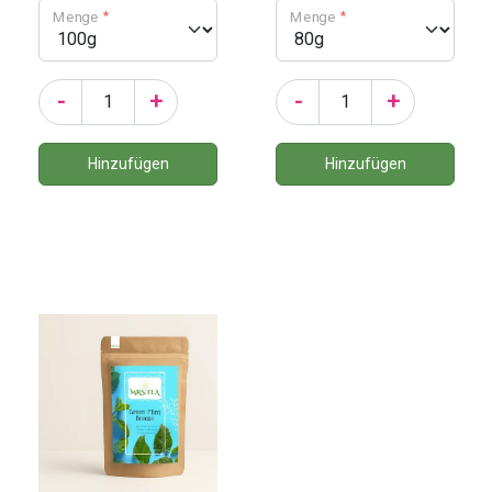
Menge
Menge
-
+
-
+