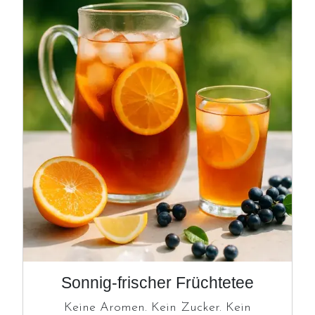
Image
Sonnig-frischer Früchtetee
Keine Aromen. Kein Zucker. Kein