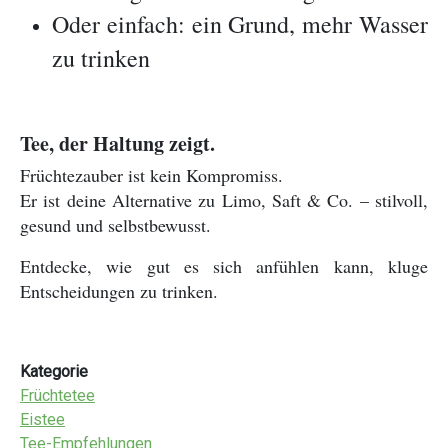
Oder einfach: ein Grund, mehr Wasser
zu trinken
Tee, der Haltung zeigt.
Früchtezauber ist kein Kompromiss.
Er ist deine Alternative zu Limo, Saft & Co. – stilvoll,
gesund und selbstbewusst.
Entdecke, wie gut es sich anfühlen kann, kluge
Entscheidungen zu trinken.
Kategorie
Früchtetee
Eistee
Tee-Empfehlungen