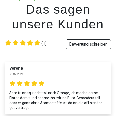
Das sagen
unsere Kunden
(1)
Bewertung schreiben
Verena
09.02.2025
Sehr fruchtig, riecht toll nach Orange, ich mache gerne
Eistee damit und nehme ihn mit ins Büro. Besonders toll,
dass er ganz ohne Aromastoffe ist, da ich die oft nicht so
gut vertrage.