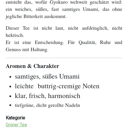
entsteht das, wofür Gyokuro weltweit geschätzt wird:
ein weiches, süßes, fast samtiges Umami, das ohne
jegliche Bitterkeit auskommt.
Dieser Tee ist nicht laut, nicht aufdringlich, nicht
hektisch.
Er ist eine Entscheidung. Für Qualität, Ruhe und
Genuss mit Haltung.
Aromen & Charakter
samtiges, süßes Umami
leichte buttrig-cremige Noten
klar, frisch, harmonisch
tiefgrüne, dicht gerollte Nadeln
Kategorie
Grüner Tee