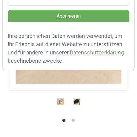
Ihre persönlichen Daten werden verwendet, um
Ihr Erlebnis auf dieser Website zu unterstützen
und für andere in unserer
Datenschutzerklärung
beschriebene Zwecke