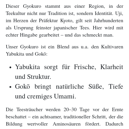
Dieser Gyokuro stammt aus einer Region, in der
Teekultur nicht nur Tradition ist, sondern Identität. Uji,
im Herzen der Präfektur Kyoto, gilt seit Jahrhunderten
als Ursprung feinster japanischer Tees. Hier wird mit
echter Hingabe gearbeitet – und das schmeckt man.
Unser Gyokuro ist ein Blend aus u.a. den Kultivaren
Yabukita und Gokō:
Yabukita sorgt für Frische, Klarheit
und Struktur.
Gokō bringt natürliche Süße, Tiefe
und cremiges Umami.
Die Teesträucher werden 20–30 Tage vor der Ernte
beschattet – ein achtsamer, traditioneller Schritt, der die
Bildung wertvoller Aminosäuren fördert. Dadurch