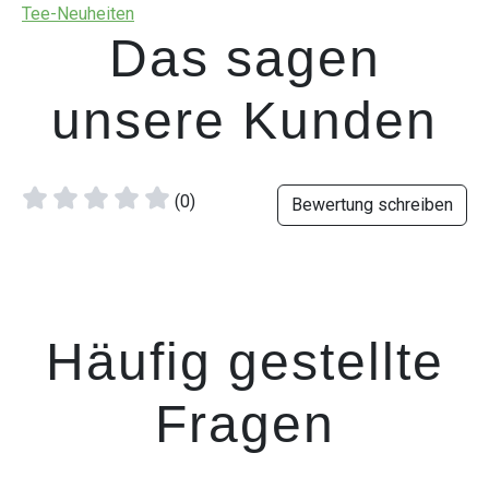
Tee-Neuheiten
Das sagen
unsere Kunden
(0)
Bewertung schreiben
Häufig gestellte
Fragen