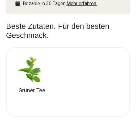
Bezahle in 30 Tagen.
Mehr erfahren.
Beste Zutaten. Für den besten
Geschmack.
Grüner Tee