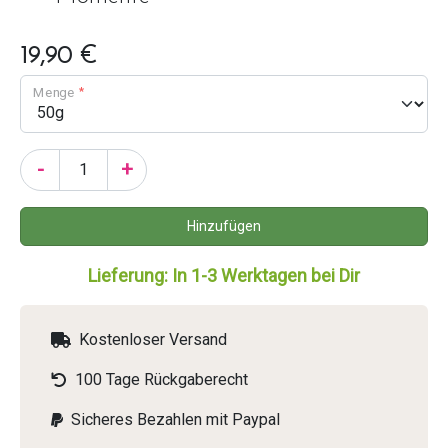
19,90 €
Menge
-
+
Lieferung: In 1-3 Werktagen bei Dir
Kostenloser Versand
100 Tage Rückgaberecht
Sicheres Bezahlen mit Paypal