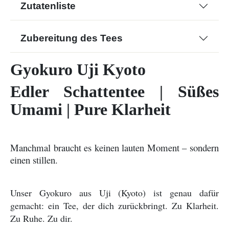
Zutatenliste
Zubereitung des Tees
Gyokuro Uji Kyoto
Edler Schattentee | Süßes
Umami | Pure Klarheit
Manchmal braucht es keinen lauten Moment – sondern
einen stillen.
Unser Gyokuro aus Uji (Kyoto) ist genau dafür
gemacht: ein Tee, der dich zurückbringt. Zu Klarheit.
Zu Ruhe. Zu dir.